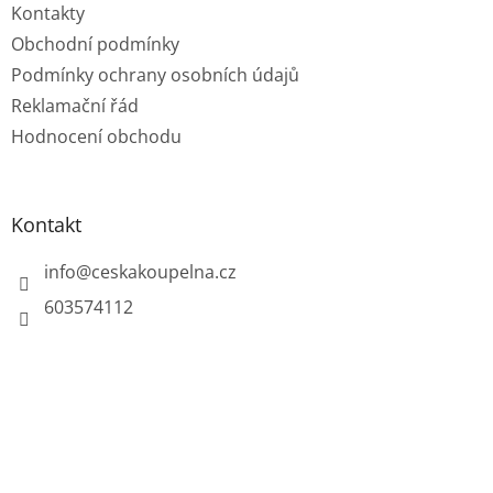
Kontakty
Obchodní podmínky
Podmínky ochrany osobních údajů
Reklamační řád
Hodnocení obchodu
Kontakt
info
@
ceskakoupelna.cz
603574112