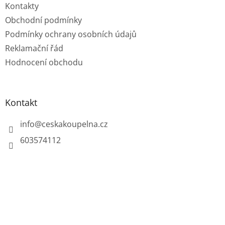
Kontakty
Obchodní podmínky
Podmínky ochrany osobních údajů
Reklamační řád
Hodnocení obchodu
Kontakt
info
@
ceskakoupelna.cz
603574112