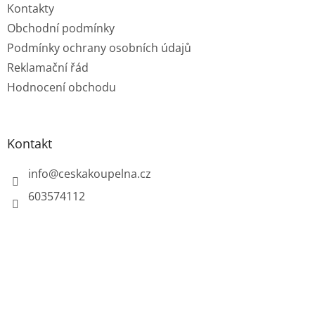
Kontakty
Obchodní podmínky
Podmínky ochrany osobních údajů
Reklamační řád
Hodnocení obchodu
Kontakt
info
@
ceskakoupelna.cz
603574112