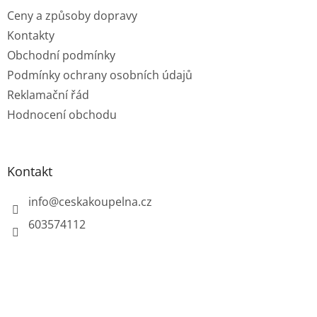
Ceny a způsoby dopravy
Kontakty
Obchodní podmínky
Podmínky ochrany osobních údajů
Reklamační řád
Hodnocení obchodu
Kontakt
info
@
ceskakoupelna.cz
603574112