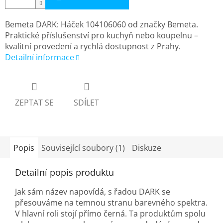
Bemeta DARK: Háček 104106060 od značky Bemeta.
Praktické příslušenství pro kuchyň nebo koupelnu –
kvalitní provedení a rychlá dostupnost z Prahy.
Detailní informace
ZEPTAT SE
SDÍLET
Popis
Související soubory (1)
Diskuze
Detailní popis produktu
Jak sám název napovídá, s řadou DARK se
přesouváme na temnou stranu barevného spektra.
V hlavní roli stojí přímo černá. Ta produktům spolu