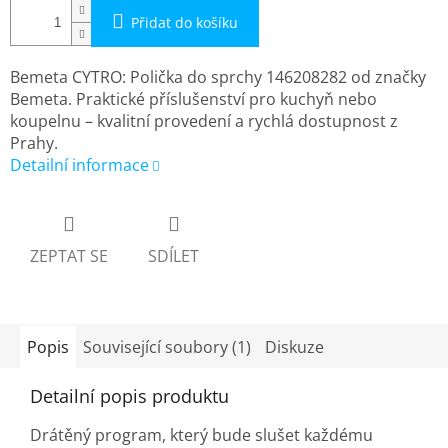
Přidat do košíku
Bemeta CYTRO: Polička do sprchy 146208282 od značky
Bemeta. Praktické příslušenství pro kuchyň nebo
koupelnu – kvalitní provedení a rychlá dostupnost z
Prahy.
Detailní informace
ZEPTAT SE
SDÍLET
Popis
Související soubory (1)
Diskuze
Detailní popis produktu
Drátěný program, který bude slušet každému