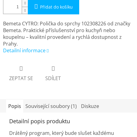
Přidat do košíku
Bemeta CYTRO: Polička do sprchy 102308226 od značky
Bemeta. Praktické příslušenství pro kuchyň nebo
koupelnu – kvalitní provedení a rychlá dostupnost z
Prahy.
Detailní informace
ZEPTAT SE
SDÍLET
Popis
Související soubory (1)
Diskuze
Detailní popis produktu
Drátěný program, který bude slušet každému