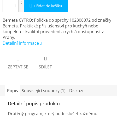
Přidat do košíku
Bemeta CYTRO: Polička do sprchy 102308072 od značky
Bemeta. Praktické příslušenství pro kuchyň nebo
koupelnu – kvalitní provedení a rychlá dostupnost z
Prahy.
Detailní informace
ZEPTAT SE
SDÍLET
Popis
Související soubory (1)
Diskuze
Detailní popis produktu
Drátěný program, který bude slušet každému