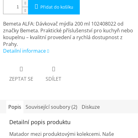
Přidat do košíku
Bemeta ALFA: Dávkovač mýdla 200 ml 102408022 od
značky Bemeta. Praktické příslušenství pro kuchyň nebo
koupelnu – kvalitní provedení a rychlá dostupnost z
Prahy.
Detailní informace
ZEPTAT SE
SDÍLET
Popis
Související soubory (2)
Diskuze
Detailní popis produktu
Matador mezi produktovými kolekcemi. Naše