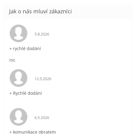
Hodnocení obchodu je 5 z 5 hvězdiček.
5.8.2026
+ rychlé dodání
nic
Hodnocení obchodu je 5 z 5 hvězdiček.
12.5.2026
+ Rychlé dodání
Hodnocení obchodu je 5 z 5 hvězdiček.
6.5.2026
+ komunikace obratem