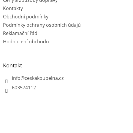
Kontakty
Obchodní podmínky
Podmínky ochrany osobních údajů
Reklamační řád
Hodnocení obchodu
Kontakt
info
@
ceskakoupelna.cz
603574112