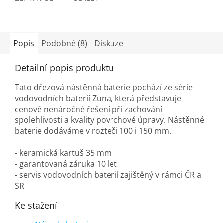
Popis
Podobné (8)
Diskuze
Detailní popis produktu
Tato dřezová nástěnná baterie pochází ze série
vodovodních baterií Zuna, která představuje
cenově nenáročné řešení při zachování
spolehlivosti a kvality povrchové úpravy. Nástěnné
baterie dodáváme v rozteči 100 i 150 mm.
- keramická kartuš 35 mm
- garantovaná záruka 10 let
- servis vodovodních baterií zajištěný v rámci ČR a
SR
Ke stažení